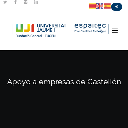
Apoyo a empresas de Castellón