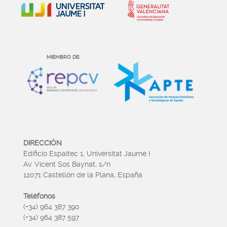
MIEMBRO DE:
DIRECCIÓN
Edificio Espaitec 1, Universitat Jaume I
Av. Vicent Sos Baynat, s/n
12071 Castellón de la Plana, España
Teléfonos
(+34) 964 387 390
(+34) 964 387 597