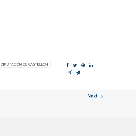
DIPUTACIÓN DE CASTELLÓN
Next