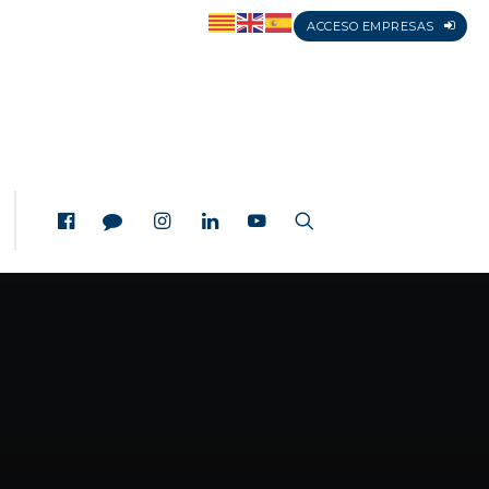
ACCESO EMPRESAS