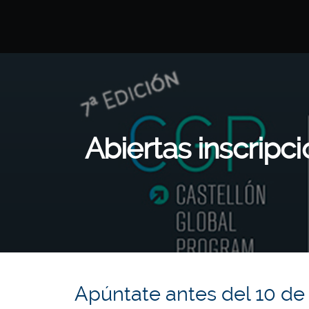
Abiertas inscripc
Apúntate antes del 10 de 