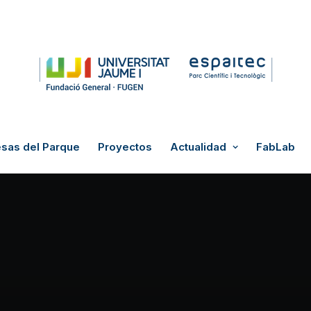
sas del Parque
Proyectos
Actualidad
FabLab