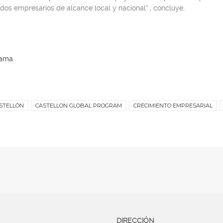
dos empresarios de alcance local y nacional” , concluye.
rama
STELLÓN
CASTELLON GLOBAL PROGRAM
CRECIMIENTO EMPRESARIAL
DIRECCIÓN