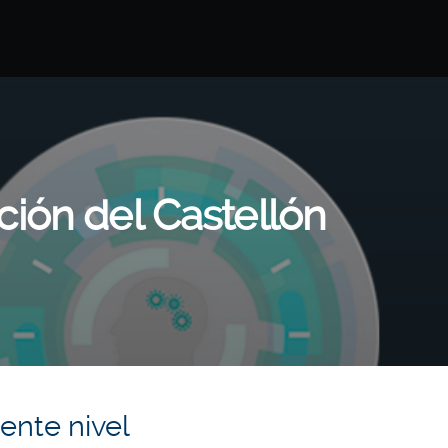
ción del Castellón
ente nivel