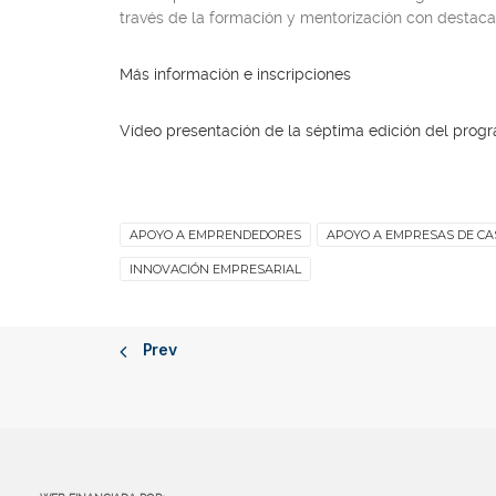
través de la formación y mentorización con destaca
Más información e inscripciones
Vídeo presentación de la séptima edición del prog
APOYO A EMPRENDEDORES
APOYO A EMPRESAS DE CA
INNOVACIÓN EMPRESARIAL
Prev