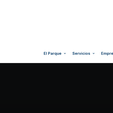
El Parque
Servicios
Empre