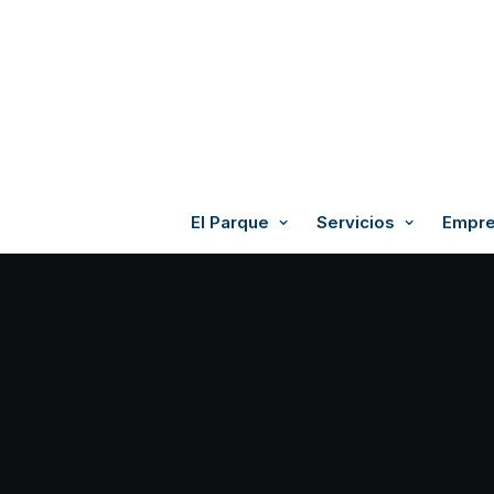
El Parque
Servicios
Empre