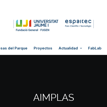
sas del Parque
Proyectos
Actualidad
FabLab
AIMPLAS