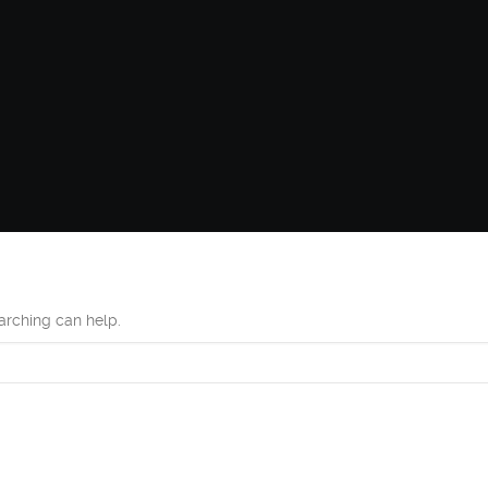
earching can help.