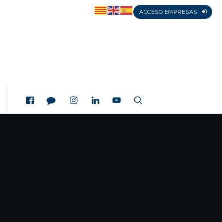
ACCESO EMPRESAS