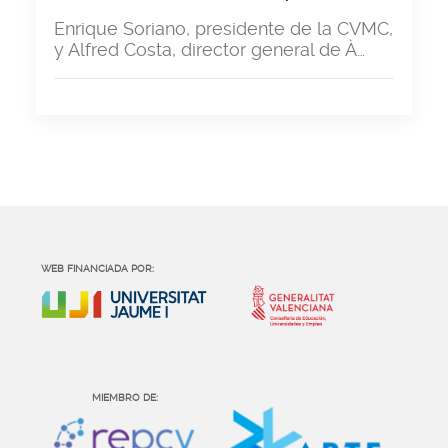
Enrique Soriano, presidente de la CVMC,
y Alfred Costa, director general de À…
WEB FINANCIADA POR:
MIEMBRO DE: