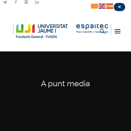
A punt media