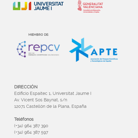
MIEMBRO DE:
DIRECCIÓN
Edificio Espaitec 1, Universitat Jaume I
Av. Vicent Sos Baynat, s/n
12071 Castellón de la Plana, España
Teléfonos
(+34) 964 387 390
(+34) 964 387 597