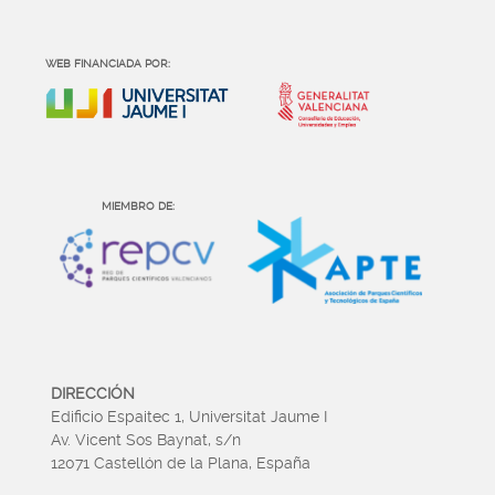
WEB FINANCIADA POR:
MIEMBRO DE:
DIRECCIÓN
Edificio Espaitec 1, Universitat Jaume I
Av. Vicent Sos Baynat, s/n
12071 Castellón de la Plana, España