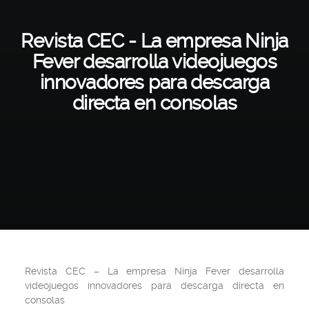
Revista CEC - La empresa Ninja
Fever desarrolla videojuegos
innovadores para descarga
directa en consolas
Revista CEC
– La empresa Ninja Fever desarrolla
videojuegos innovadores para descarga directa en
consolas