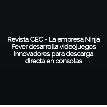
Revista CEC - La empresa Ninja
Fever desarrolla videojuegos
innovadores para descarga
directa en consolas