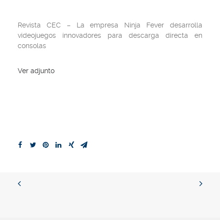
Revista CEC
– La empresa Ninja Fever desarrolla
videojuegos innovadores para descarga directa en
consolas
Ver adjunto