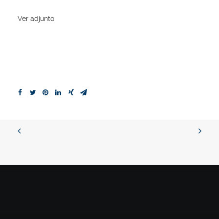
Ver adjunto