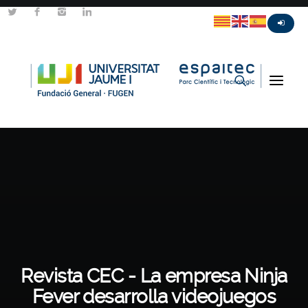
Revista CEC - La empresa Ninja
Fever desarrolla videojuegos