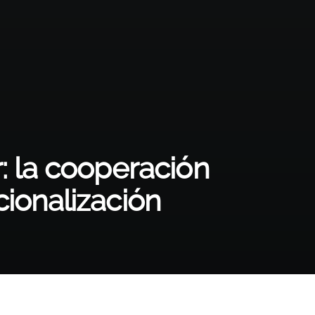
: la cooperación
cionalización