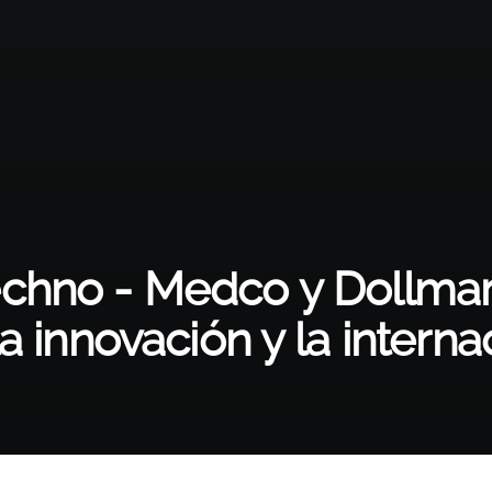
chno - Medco y Dollmar
a innovación y la interna