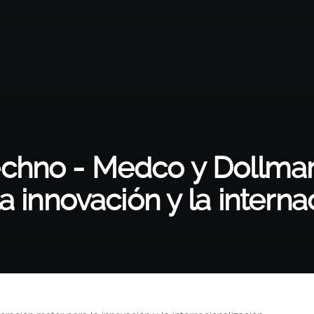
chno - Medco y Dollmar
a innovación y la interna