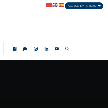
ACCESO EMPRESAS