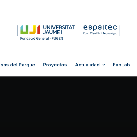
sas del Parque
Proyectos
Actualidad
FabLab