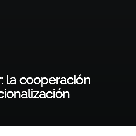
: la cooperación
cionalización