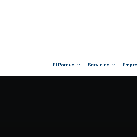
El Parque
Servicios
Empre