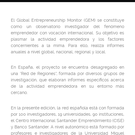
El Global Entrepreneurship Monitor (GEM) se constituye
como un observatorio investigador del fenómeno
emprendedor con vocación internacional. Su objetivo es
plasmar la actividad emprendedora y los factores
concernientes a la mima. Para ello, realiza informes
anuales a nivel global, nacional, regional y local.
En España, el proyecto se encuentra desagregado en
una “Red de Regiones”, formada por diversos grupos de
investigación, que elaboran informes específicos acerca
de la actividad emprendedora en su entorno más
cercano.
En la presente edición, la red española está con formada
por 100 investigadores, 19 universidades, 90 instituciones,
el Centro Internacional Santander Emprendimiento (CISE)
y Banco Santander. A nivel autonómico está formado por
profesores e investigadores de la Universidad Miguel