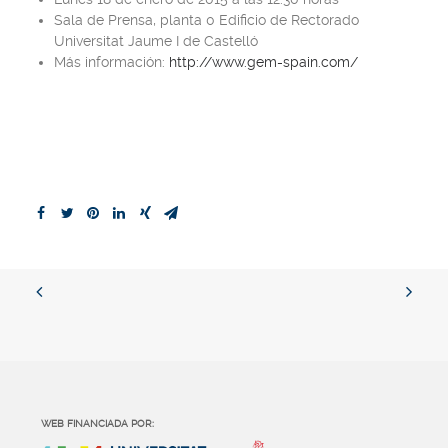
Sala de Prensa, planta 0 Edificio de Rectorado
Universitat Jaume I de Castelló
Más información:
http://www.gem-spain.com/
WEB FINANCIADA POR: