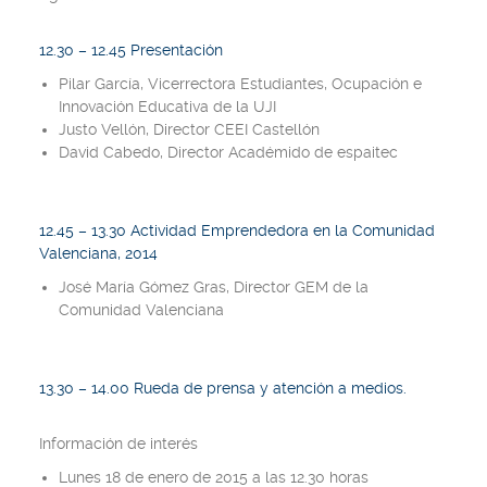
12.30 – 12.45 Presentación
Pilar García, Vicerrectora Estudiantes, Ocupación e
Innovación Educativa de la UJI
Justo Vellón, Director CEEI Castellón
David Cabedo, Director Académido de espaitec
12.45 – 13.30 Actividad Emprendedora en la Comunidad
Valenciana, 2014
José María Gómez Gras, Director GEM de la
Comunidad Valenciana
13.30 – 14.00 Rueda de prensa y atención a medios.
Información de interés
Lunes 18 de enero de 2015 a las 12.30 horas