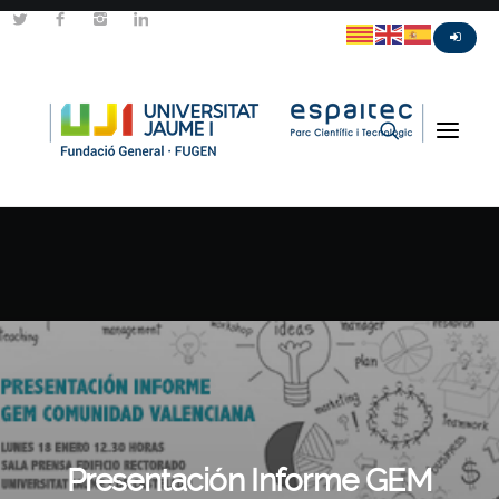
Presentación Informe GEM