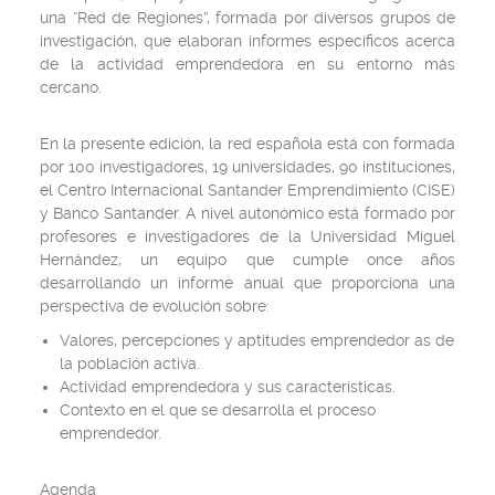
una “Red de Regiones”, formada por diversos grupos de
investigación, que elaboran informes específicos acerca
de la actividad emprendedora en su entorno más
cercano.
En la presente edición, la red española está con formada
por 100 investigadores, 19 universidades, 90 instituciones,
el Centro Internacional Santander Emprendimiento (CISE)
y Banco Santander. A nivel autonómico está formado por
profesores e investigadores de la Universidad Miguel
Hernández, un equipo que cumple once años
desarrollando un informe anual que proporciona una
perspectiva de evolución sobre:
Valores, percepciones y aptitudes emprendedor as de
la población activa.
Actividad emprendedora y sus características.
Contexto en el que se desarrolla el proceso
emprendedor.
Agenda