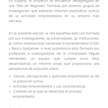
En España, el proyecto se encuentra desagregado en
una “Red de Regiones”, formada por diversos grupos de
investigación, que elaboran informes específicos acerca
de la actividad emprendedora en su entorno más
cercano.
En la presente edición, la red española está con formada
por 100 investigadores, 19 universidades, 90 instituciones,
el Centro Internacional Santander Emprendimiento (CISE)
y Banco Santander. A nivel autonómico está formado por
profesores e investigadores de la Universidad Miguel
Hernández, un equipo que cumple once años
desarrollando un informe anual que proporciona una
perspectiva de evolución sobre:
Valores, percepciones y aptitudes emprendedor as de
la población activa.
Actividad emprendedora y sus características.
Contexto en el que se desarrolla el proceso
emprendedor.