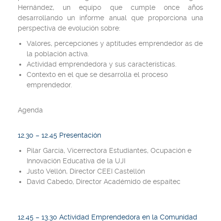
Hernández, un equipo que cumple once años
desarrollando un informe anual que proporciona una
perspectiva de evolución sobre:
Valores, percepciones y aptitudes emprendedor as de
la población activa.
Actividad emprendedora y sus características.
Contexto en el que se desarrolla el proceso
emprendedor.
Agenda
12.30 – 12.45 Presentación
Pilar García, Vicerrectora Estudiantes, Ocupación e
Innovación Educativa de la UJI
Justo Vellón, Director CEEI Castellón
David Cabedo, Director Académido de espaitec
12.45 – 13.30 Actividad Emprendedora en la Comunidad