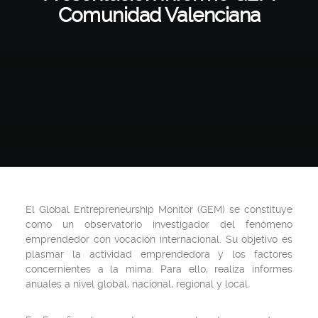
Comunidad Valenciana
El Global Entrepreneurship Monitor (GEM) se constituye
como un observatorio investigador del fenómeno
emprendedor con vocación internacional. Su objetivo es
plasmar la actividad emprendedora y los factores
concernientes a la mima. Para ello, realiza informes
anuales a nivel global, nacional, regional y local.