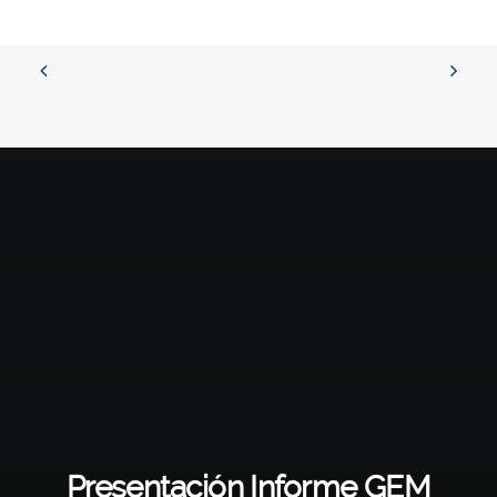
Presentación Informe GEM