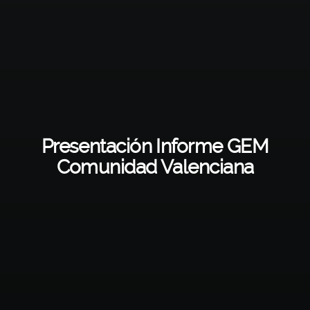
Presentación Informe GEM
Comunidad Valenciana