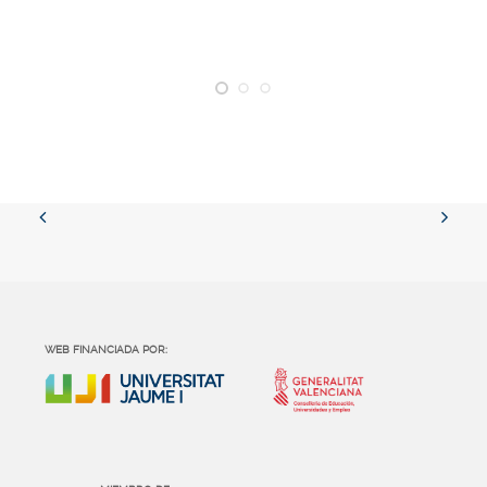
WEB FINANCIADA POR: