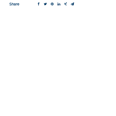
Share