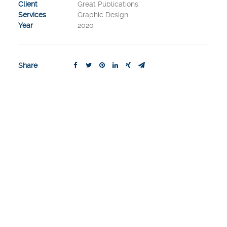
Client
Great Publications
Services
Graphic Design
Year
2020
Share