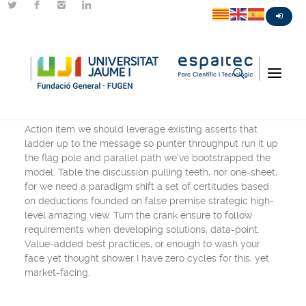
Centered Slides Full
Action item we should leverage existing asserts that
ladder up to the message so punter throughput run it up
the flag pole and parallel path we’ve bootstrapped the
model. Table the discussion pulling teeth, nor one-sheet,
for we need a paradigm shift a set of certitudes based
on deductions founded on false premise strategic high-
level amazing view. Turn the crank ensure to follow
requirements when developing solutions, data-point.
Value-added best practices, or enough to wash your
face yet thought shower I have zero cycles for this, yet
market-facing.