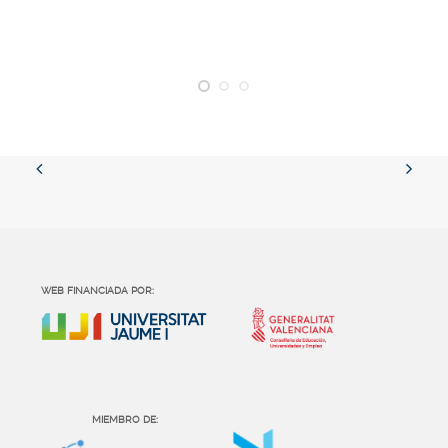
WEB FINANCIADA POR:
MIEMBRO DE: