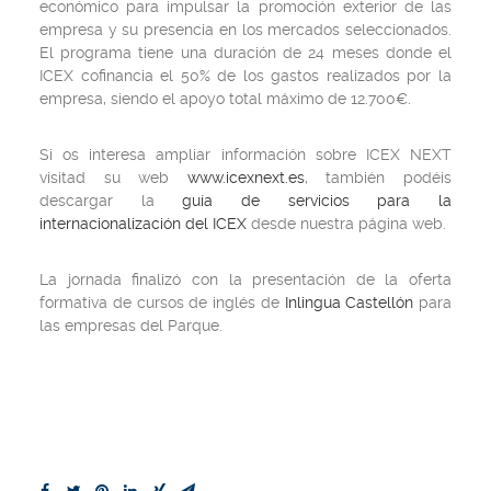
económico para impulsar la promoción exterior de las
empresa y su presencia en los mercados seleccionados.
El programa tiene una duración de 24 meses donde el
ICEX cofinancia el 50% de los gastos realizados por la
empresa, siendo el apoyo total máximo de 12.700€.
Si os interesa ampliar información sobre ICEX NEXT
visitad su web
www.icexnext.es
, también podéis
descargar la
guía de servicios para la
internacionalización del ICEX
desde nuestra página web.
La jornada finalizó con la presentación de la oferta
formativa de cursos de inglés de
Inlingua Castellón
para
las empresas del Parque.