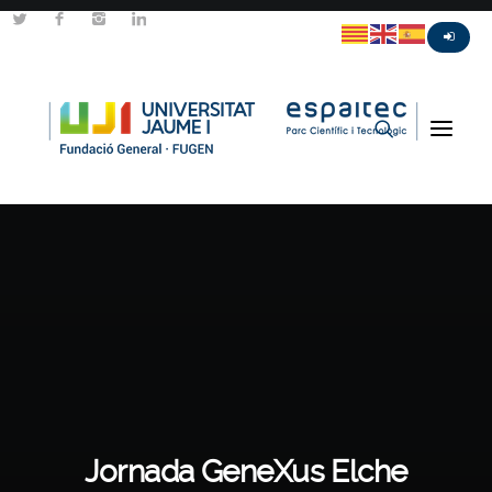
Jornada GeneXus Elche