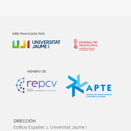
WEB FINANCIADA POR:
MIEMBRO DE:
DIRECCIÓN
Edificio Espaitec 1, Universitat Jaume I