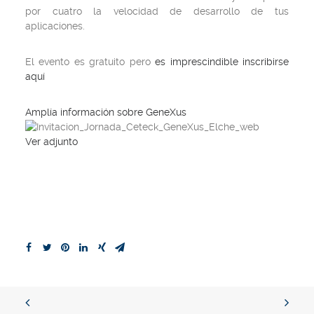
por cuatro la velocidad de desarrollo de tus
aplicaciones.
El evento es gratuito pero
es imprescindible inscribirse
aquí
Amplía información sobre GeneXus
Ver adjunto