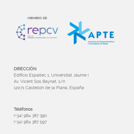
MIEMBRO DE:
DIRECCIÓN
Edificio Espaitec 1, Universitat Jaume I
Av. Vicent Sos Baynat, s/n
12071 Castellón de la Plana, España
Teléfonos
(+34) 964 387 390
(+34) 964 387 597