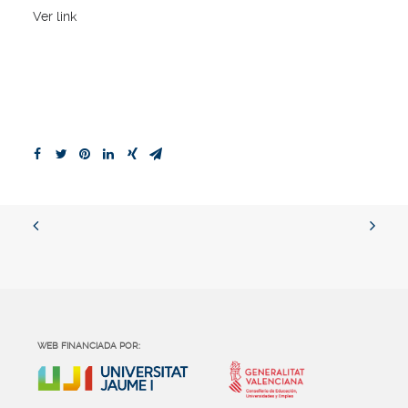
Ver link
WEB FINANCIADA POR: