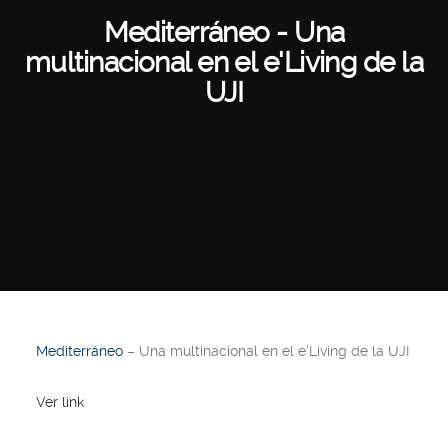
Mediterráneo - Una
multinacional en el e'Living de la
UJI
Mediterráneo
– Una multinacional en el e'Living de la UJI
Ver link