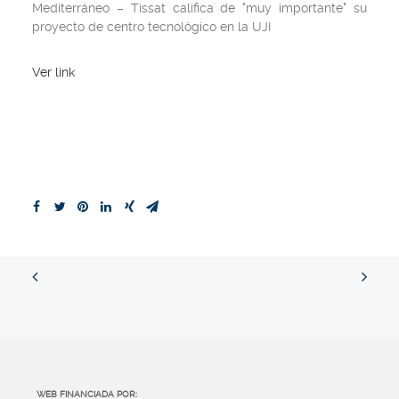
Mediterráneo
– Tissat califica de "muy importante" su
proyecto de centro tecnológico en la UJI
Ver link
WEB FINANCIADA POR: