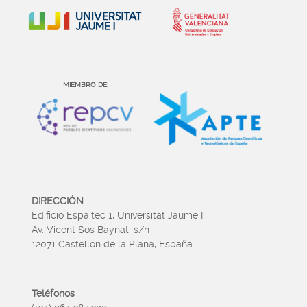
MIEMBRO DE:
DIRECCIÓN
Edificio Espaitec 1, Universitat Jaume I
Av. Vicent Sos Baynat, s/n
12071 Castellón de la Plana, España
Teléfonos