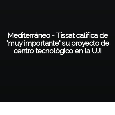
Mediterráneo - Tissat califica de
"muy importante" su proyecto de
centro tecnológico en la UJI