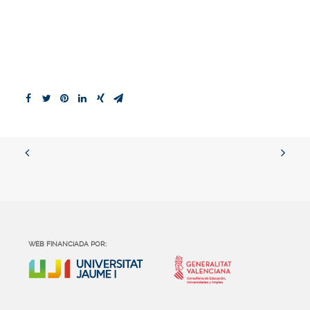
WEB FINANCIADA POR: