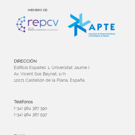
MIEMBRO DE:
DIRECCIÓN
Edificio Espaitec 1, Universitat Jaume I
Av. Vicent Sos Baynat, s/n
12071 Castellón de la Plana, España
Teléfonos
(+34) 964 387 390
(+34) 964 387 597