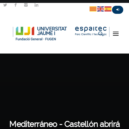
Mediterráneo - Castellón abrirá