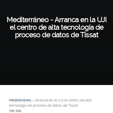
Mediterráneo - Arranca en la UJI
el centro de alta tecnología de
proceso de datos de Tissat
Mediterráneo
– Arranca en la UJI el centro de alta
tecnología de proceso de datos de Tissat
Ver link