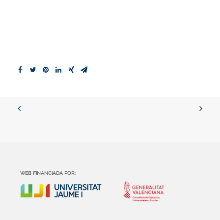
WEB FINANCIADA POR: