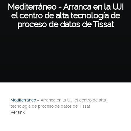
Mediterráneo - Arranca en la UJI
el centro de alta tecnología de
proceso de datos de Tissat
Mediterráneo
– Arranca en la UJI el centro de alta
tecnología de proceso de datos de Tissat
Ver link