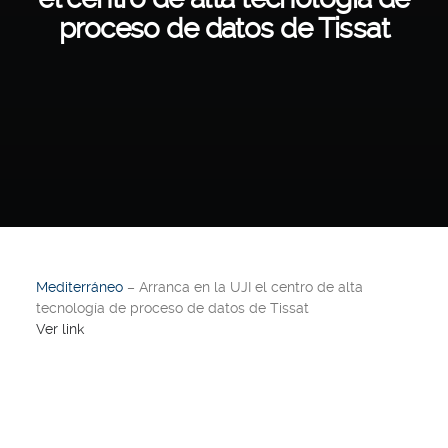
proceso de datos de Tissat
Mediterráneo
– Arranca en la UJI el centro de alta
tecnología de proceso de datos de Tissat
Ver link