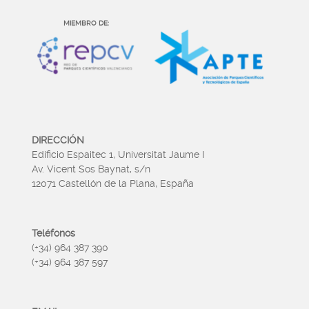
MIEMBRO DE:
DIRECCIÓN
Edificio Espaitec 1, Universitat Jaume I
Av. Vicent Sos Baynat, s/n
12071 Castellón de la Plana, España
Teléfonos
(+34) 964 387 390
(+34) 964 387 597