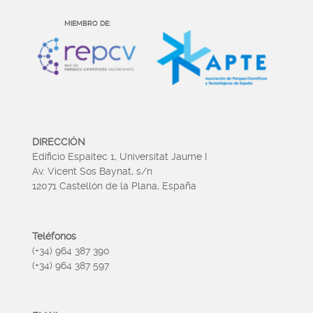
MIEMBRO DE:
DIRECCIÓN
Edificio Espaitec 1, Universitat Jaume I
Av. Vicent Sos Baynat, s/n
12071 Castellón de la Plana, España
Teléfonos
(+34) 964 387 390
(+34) 964 387 597