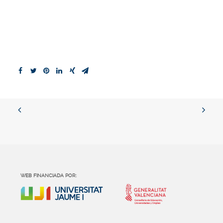
WEB FINANCIADA POR: