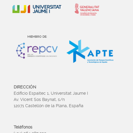
MIEMBRO DE:
DIRECCIÓN
Edificio Espaitec 1, Universitat Jaume I
Av. Vicent Sos Baynat, s/n
12071 Castellón de la Plana, España
Teléfonos