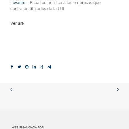
Levante
– Espaitec bonifica a las empresas que
contratan titulados de la UJI
Ver link
WEB FINANCIADA POR: