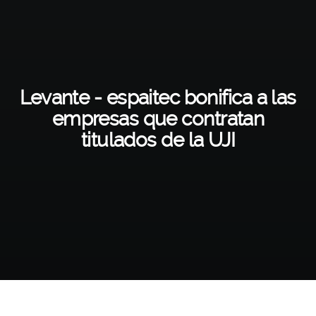
Levante - espaitec bonifica a las
empresas que contratan
titulados de la UJI