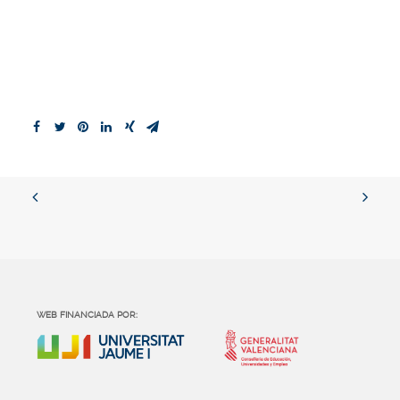
WEB FINANCIADA POR: