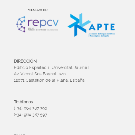
MIEMBRO DE:
DIRECCIÓN
Edificio Espaitec 1, Universitat Jaume I
Av. Vicent Sos Baynat, s/n
12071 Castellón de la Plana, España
Teléfonos
(+34) 964 387 390
(+34) 964 387 597