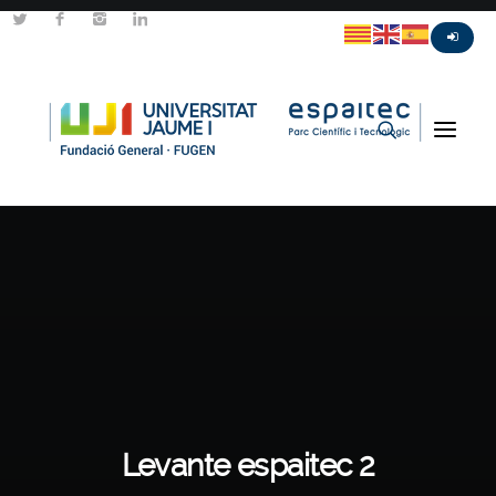
Levante espaitec 2