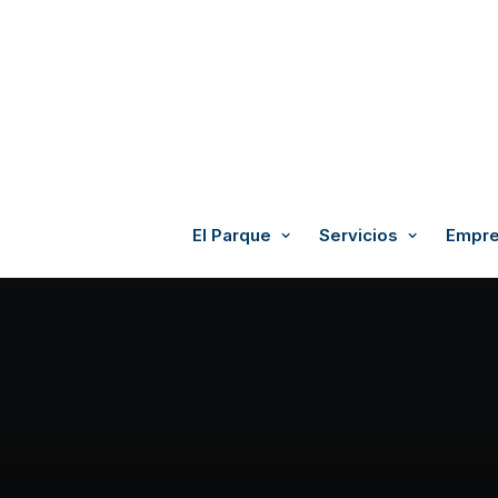
El Parque
Servicios
Empre