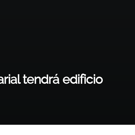
ial tendrá edificio