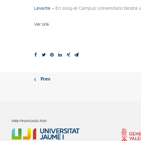
Levante –
En 2009 el Campus Universitario tendrá un
Ver link
Prev
WEB FINANCIADA POR: