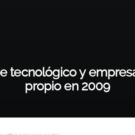
e tecnológico y empresar
propio en 2009