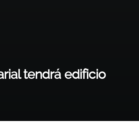
ial tendrá edificio