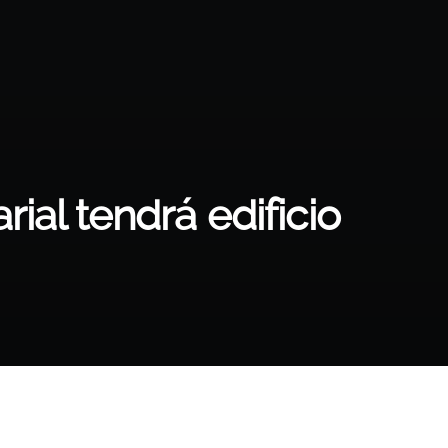
ial tendrá edificio