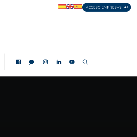
ACCESO EMPRESAS