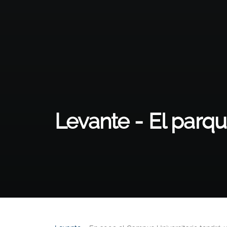
Levante - El parqu