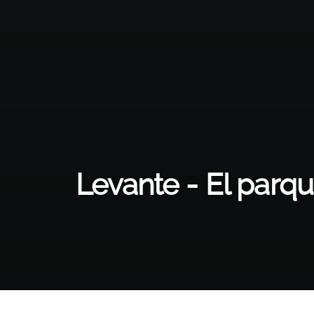
Levante - El parqu