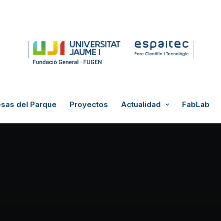
sas del Parque
Proyectos
Actualidad
FabLab