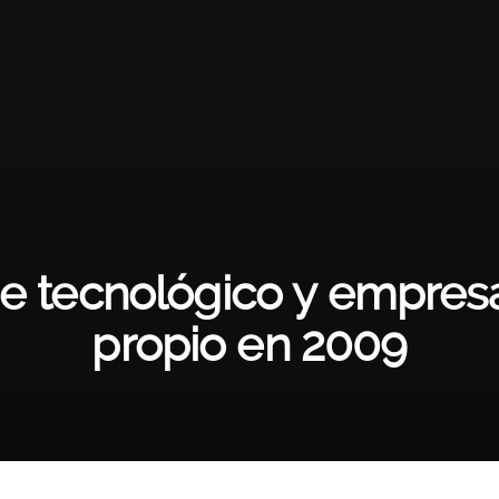
e tecnológico y empresar
propio en 2009