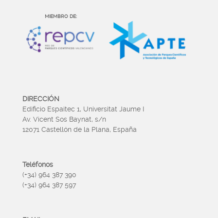
MIEMBRO DE:
DIRECCIÓN
Edificio Espaitec 1, Universitat Jaume I
Av. Vicent Sos Baynat, s/n
12071 Castellón de la Plana, España
Teléfonos
(+34) 964 387 390
(+34) 964 387 597