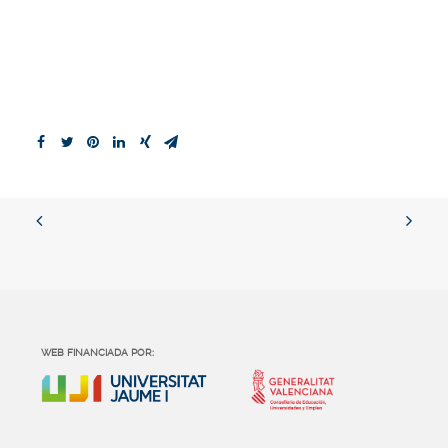
WEB FINANCIADA POR: