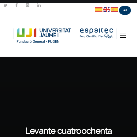
Levante cuatroochenta