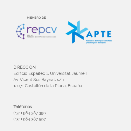
MIEMBRO DE:
DIRECCIÓN
Edificio Espaitec 1, Universitat Jaume I
Av. Vicent Sos Baynat, s/n
12071 Castellón de la Plana, España
Teléfonos
(+34) 964 387 390
(+34) 964 387 597