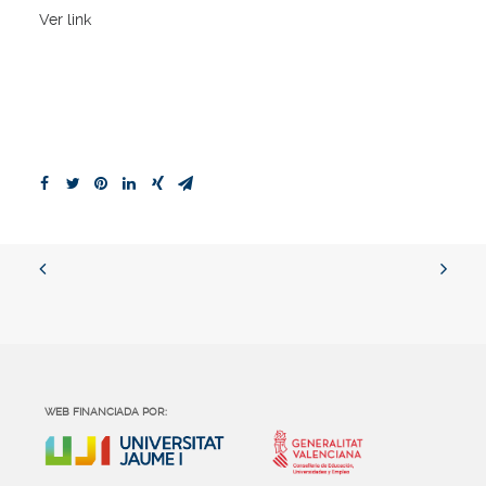
Ver link
WEB FINANCIADA POR: