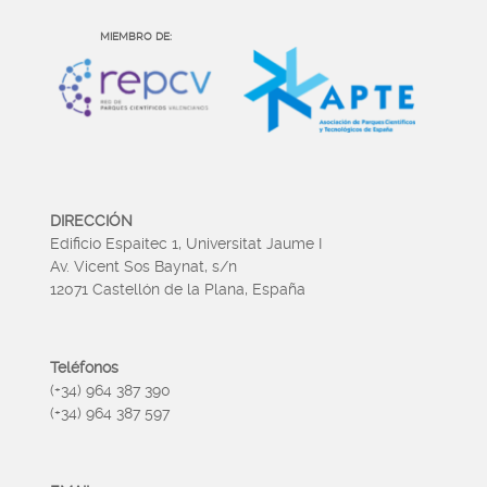
MIEMBRO DE:
DIRECCIÓN
Edificio Espaitec 1, Universitat Jaume I
Av. Vicent Sos Baynat, s/n
12071 Castellón de la Plana, España
Teléfonos
(+34) 964 387 390
(+34) 964 387 597