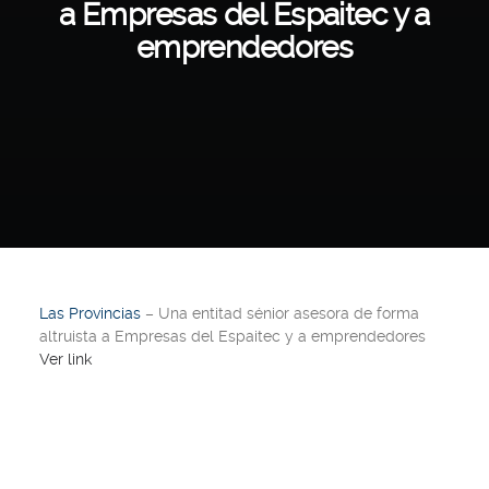
a Empresas del Espaitec y a
emprendedores
Las Provincias
– Una entitad sénior asesora de forma
altruista a Empresas del Espaitec y a emprendedores
Ver link