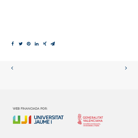
WEB FINANCIADA POR: