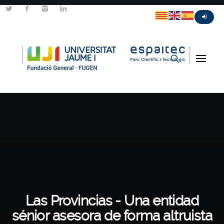
Las Provincias - Una entidad
sénior asesora de forma altruista