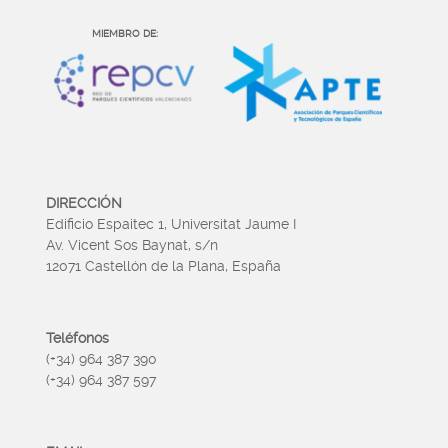
MIEMBRO DE:
DIRECCIÓN
Edificio Espaitec 1, Universitat Jaume I
Av. Vicent Sos Baynat, s/n
12071 Castellón de la Plana, España
Teléfonos
(+34) 964 387 390
(+34) 964 387 597