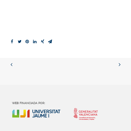
WEB FINANCIADA POR: