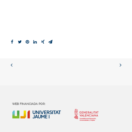
WEB FINANCIADA POR: