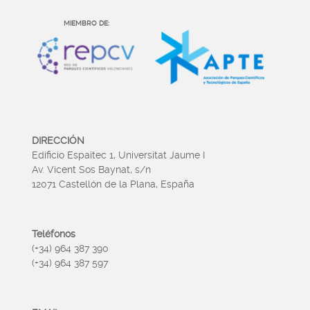
MIEMBRO DE:
DIRECCIÓN
Edificio Espaitec 1, Universitat Jaume I
Av. Vicent Sos Baynat, s/n
12071 Castellón de la Plana, España
Teléfonos
(+34) 964 387 390
(+34) 964 387 597