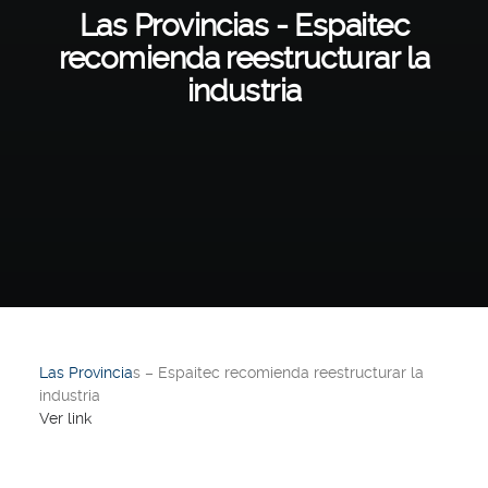
Las Provincias - Espaitec
recomienda reestructurar la
industria
Las Provincia
s – Espaitec recomienda reestructurar la
industria
Ver link