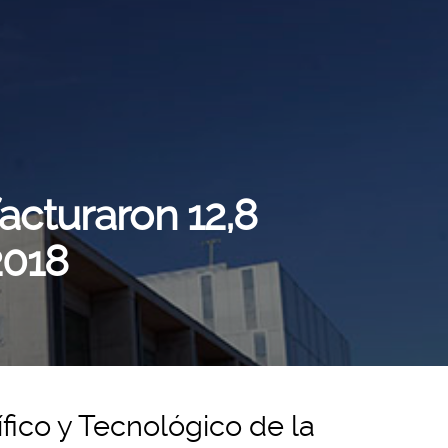
acturaron 12,8
2018
fico y Tecnológico de la