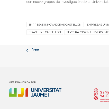
con nueve grupos de investigación de la Universitat
EMPRESAS INNOVADORAS CASTELLON
EMPRESAS UNIV
START-UPS CASTELLON
TERCERA MISIÓN UNIVERSIDA
Prev
WEB FINANCIADA POR: