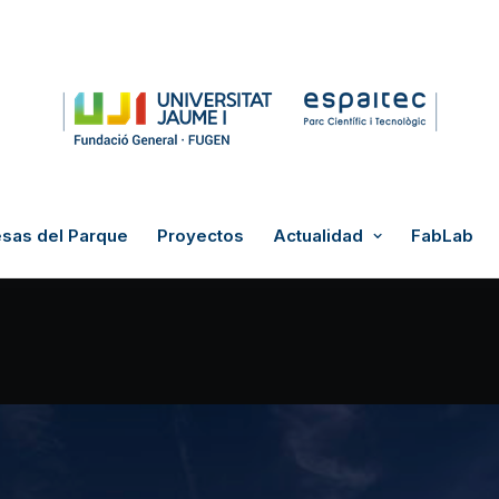
sas del Parque
Proyectos
Actualidad
FabLab