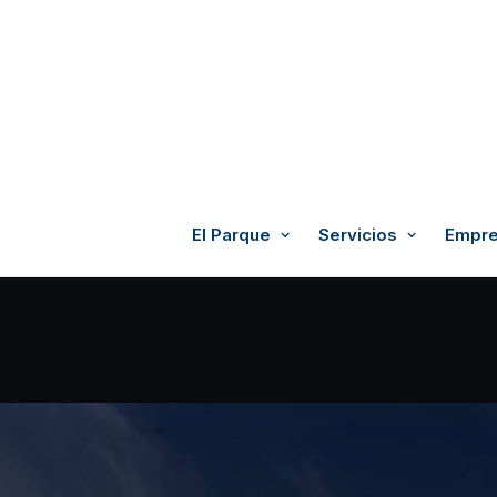
El Parque
Servicios
Empre