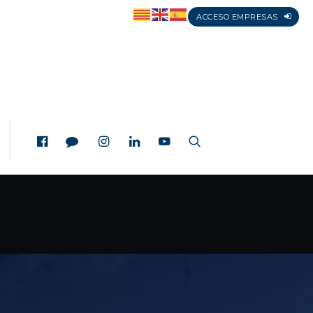
ACCESO EMPRESAS