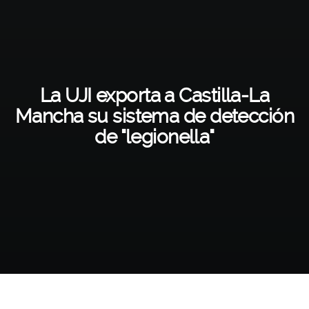
La UJI exporta a Castilla-La
Mancha su sistema de detección
de "legionella"