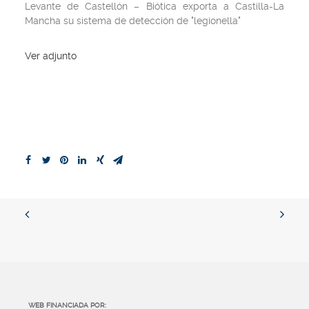
Levante de Castellón – Biótica exporta a Castilla-La
Mancha su sistema de detección de "legionella"
Ver adjunto
WEB FINANCIADA POR: