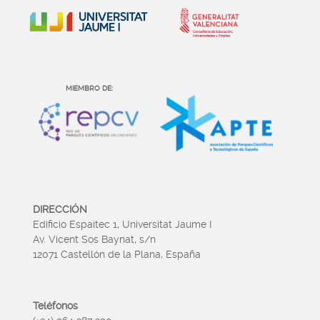
MIEMBRO DE:
DIRECCIÓN
Edificio Espaitec 1, Universitat Jaume I
Av. Vicent Sos Baynat, s/n
12071 Castellón de la Plana, España
Teléfonos