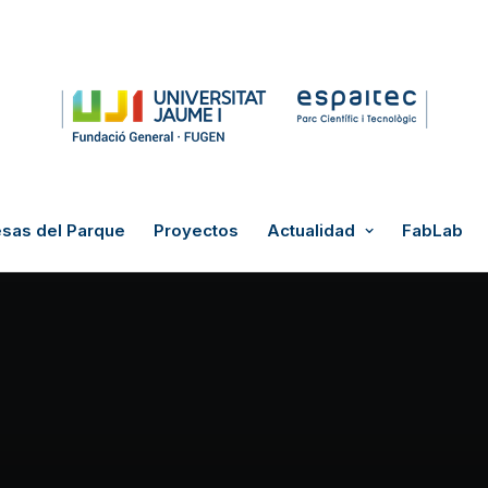
sas del Parque
Proyectos
Actualidad
FabLab