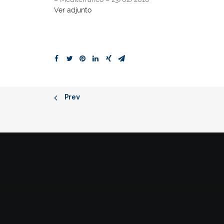
Ver adjunto
Prev