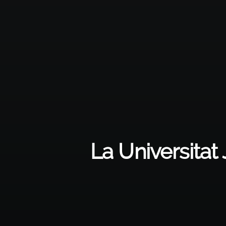
La Universita