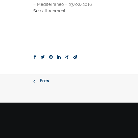
– Mediterráneo – 23/02/2016
See attachment
Prev