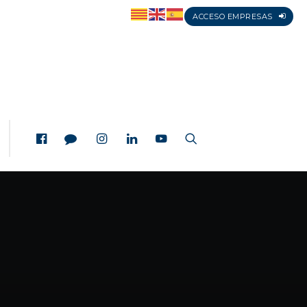
ACCESO EMPRESAS