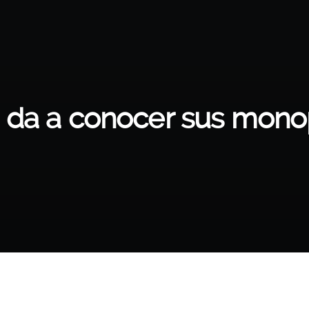
I da a conocer sus mono