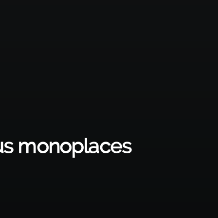
eus monoplaces