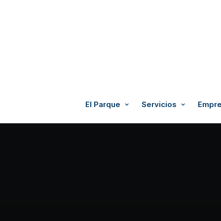
El Parque
Servicios
Empre