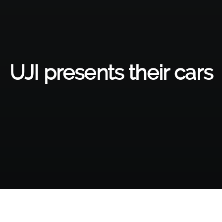
UJI presents their cars