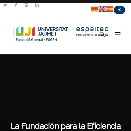
La Fundación para la Eficiencia