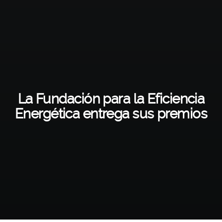
La Fundación para la Eficiencia
Energética entrega sus premios