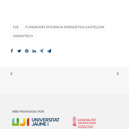
F2E
FUNDACION EFICIENCIA ENERGETICA CASTELLON
GREENTECH
WEB FINANCIADA POR: