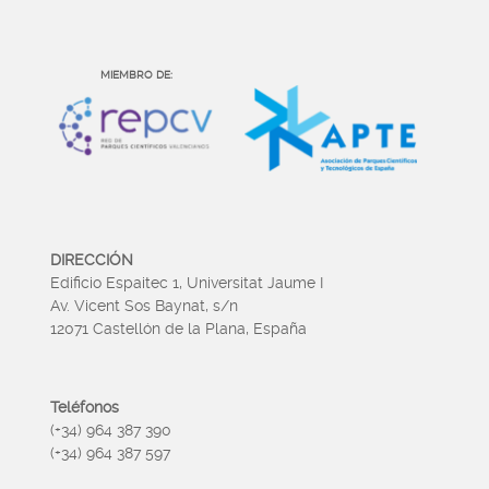
MIEMBRO DE:
DIRECCIÓN
Edificio Espaitec 1, Universitat Jaume I
Av. Vicent Sos Baynat, s/n
12071 Castellón de la Plana, España
Teléfonos
(+34) 964 387 390
(+34) 964 387 597