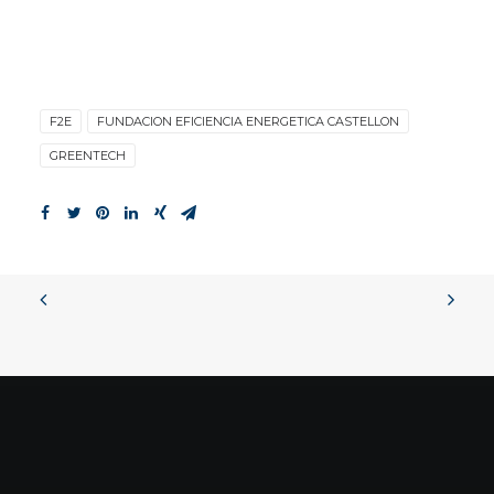
F2E
FUNDACION EFICIENCIA ENERGETICA CASTELLON
GREENTECH