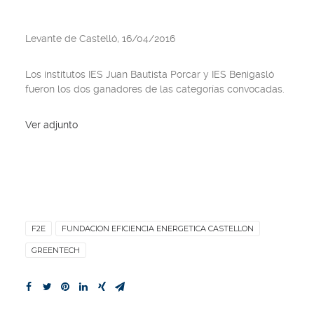
Levante de Castelló, 16/04/2016
Los institutos IES Juan Bautista Porcar y IES Benigasló
fueron los dos ganadores de las categorías convocadas.
Ver adjunto
F2E
FUNDACION EFICIENCIA ENERGETICA CASTELLON
GREENTECH