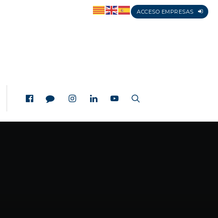
ACCESO EMPRESAS