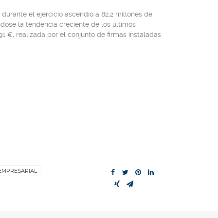
 durante el ejercicio ascendió a 82,2 millones de
dose la tendencia creciente de los últimos
1 €, realizada por el conjunto de firmas instaladas
EMPRESARIAL