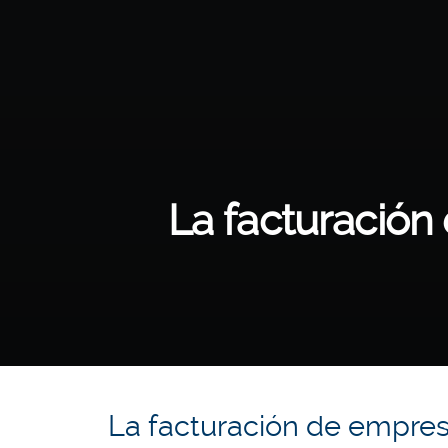
La facturación
La facturación de empres