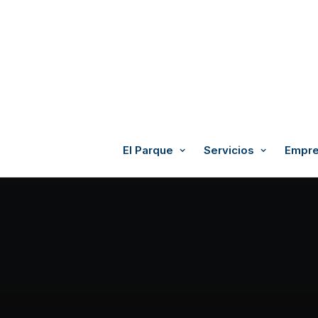
El Parque
Servicios
Empre