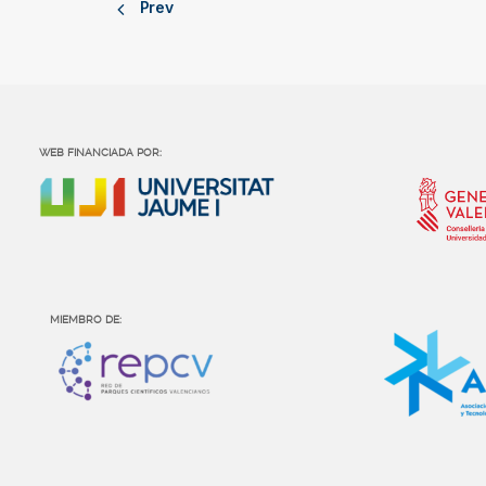
Prev
WEB FINANCIADA POR:
MIEMBRO DE: