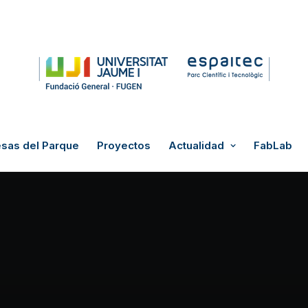
sas del Parque
Proyectos
Actualidad
FabLab