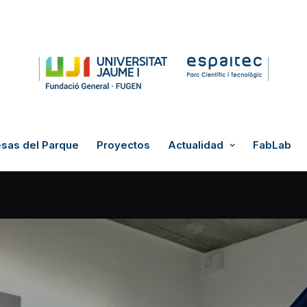
sas del Parque
Proyectos
Actualidad
FabLab