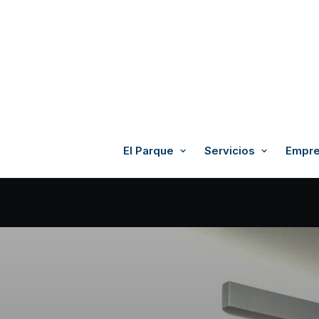
El Parque
Servicios
Empre