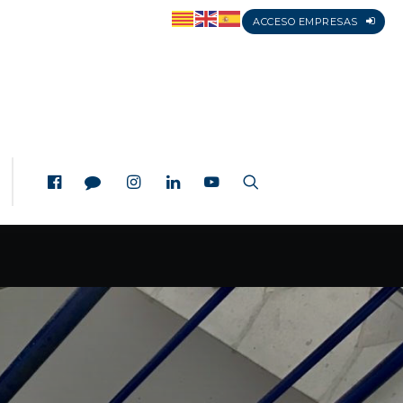
ACCESO EMPRESAS