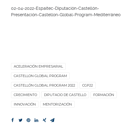
02-04-2022-Espaitec-Diputación-Castellón-
Presentación-Castellon-Global-Program-Mediterráneo
ACELERACIÓN EMPRESARIAL
CASTELLON GLOBAL PROGRAM
CASTELLÓN GLOBAL PROGRAM 2022
CGP22
CRECIMIENTO
DIPUTACIO DE CASTELLO
FORMACIÓN
INNOVACIÓN
MENTORIZACIÓN