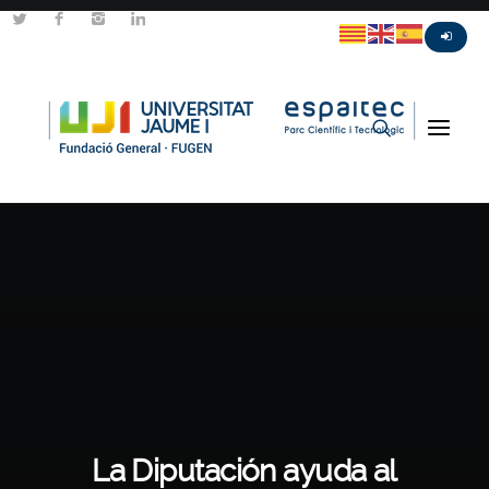
La Diputación ayuda al