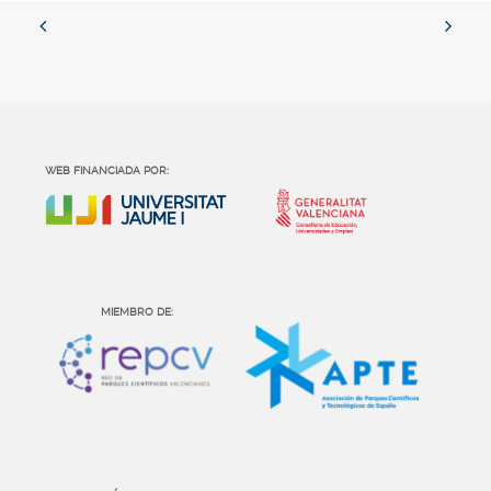
WEB FINANCIADA POR:
MIEMBRO DE: