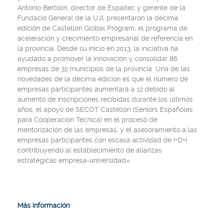
Antonio Bertolín, director de Espaitec y gerente de la
Fundació General de la UJI, presentaron la décima
edición de Castellón Global Program, el programa de
aceleración y crecimiento empresarial de referencia en
la provincia. Desde su inicio en 2013, la iniciativa ha
ayudado a promover la innovación y consolidar 86
empresas de 32 municipios de la provincia. Una de las
novedades de la décima edición es que el número de
empresas participantes aumentará a 12 debido al
aumento de inscripciones recibidas durante los últimos
años, el apoyo de SECOT Castellón (Seniors Españoles
para Cooperación Técnica) en el proceso de
mentorización de las empresas, y el asesoramiento a las
empresas participantes con escasa actividad de I+D+i
contribuyendo al establecimiento de alianzas
estratégicas empresa-universidad».
Más información