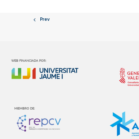
Prev
WEB FINANCIADA POR:
MIEMBRO DE: