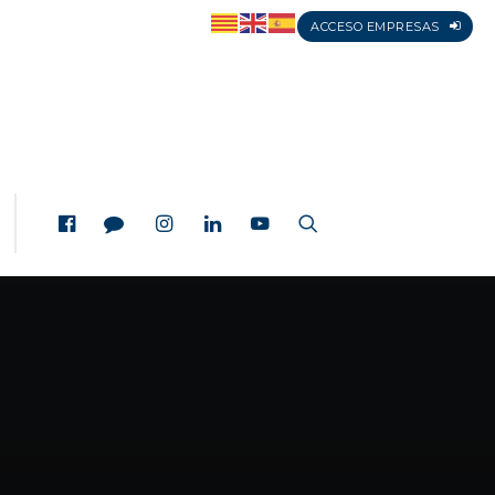
ACCESO EMPRESAS