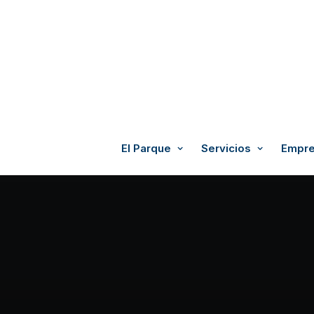
El Parque
Servicios
Empre