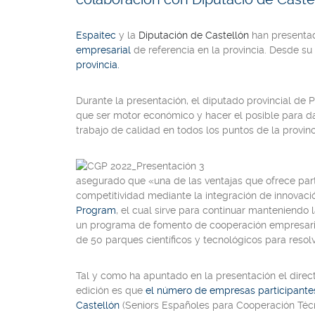
Espaitec
y la
Diputación de Castellón
han presentad
empresarial
de referencia en la provincia. Desde su 
provincia.
Durante la presentación, el diputado provincial de
que ser motor económico y hacer el posible para d
trabajo de calidad en todos los puntos de la provinc
asegurado que «una de las ventajas que ofrece par
competitividad mediante la integración de innovaci
Program
, el cual sirve para continuar manteniendo 
un programa de fomento de cooperación empresaria
de 50 parques científicos y tecnológicos para resol
Tal y como ha apuntado en la presentación el direc
edición es que
el número de empresas participante
Castellón
(Seniors Españoles para Cooperación Técn