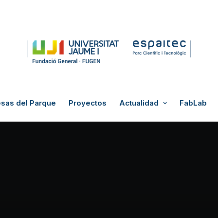
sas del Parque
Proyectos
Actualidad
FabLab