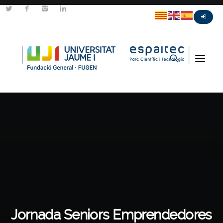
Jornada Seniors Emprendedores