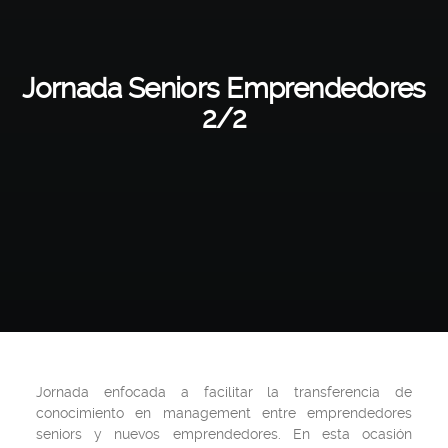
Jornada Seniors Emprendedores
2/2
Jornada enfocada a facilitar la transferencia de
conocimiento en management entre emprendedores
seniors y nuevos emprendedores. En esta ocasión