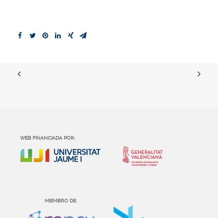
WEB FINANCIADA POR:
MIEMBRO DE: