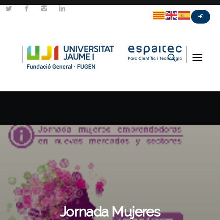
Jornada Mujeres