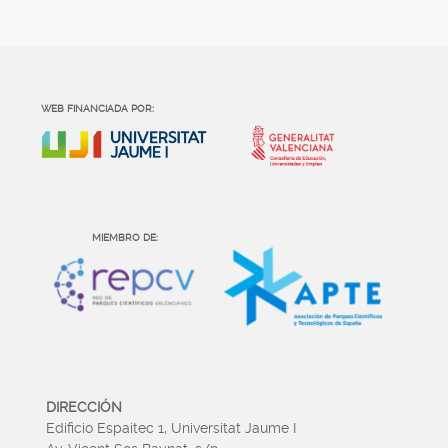
WEB FINANCIADA POR:
MIEMBRO DE:
DIRECCIÓN
Edificio Espaitec 1, Universitat Jaume I