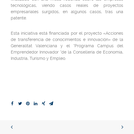
tecnológicas, viendo casos reales de proyectos
empresariales surgidos, en algunos casos, tras una
patente.
Esta iniciativa está financiada por el proyecto «Acciones
de transferencia de conocimientos e innovación» de la
Generalitat Valenciana y el “Programa Campus del
Emprendedor Innovador “de la Conselleria de Economía,
Industria, Turismo y Empleo.