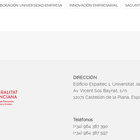
BORACIÓN UNIVERSIDAD-EMPRESA
INNOVACIÓN EMPRESARIAL
SAGUNT
DIRECCIÓN
Edificio Espaitec 1, Universitat J
Av. Vicent Sos Baynat, s/n
12071 Castellón de la Plana, Es
Teléfonos
(+34) 964 387 390
(+34) 964 387 597