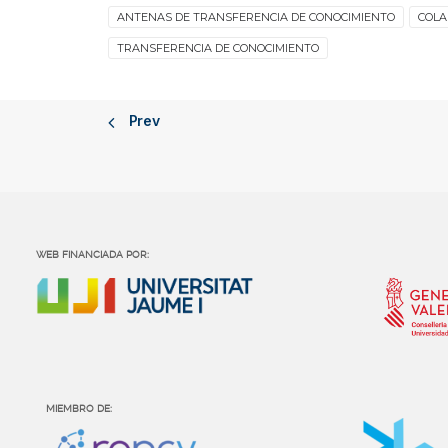
ANTENAS DE TRANSFERENCIA DE CONOCIMIENTO
COLA
TRANSFERENCIA DE CONOCIMIENTO
Prev
WEB FINANCIADA POR:
MIEMBRO DE: