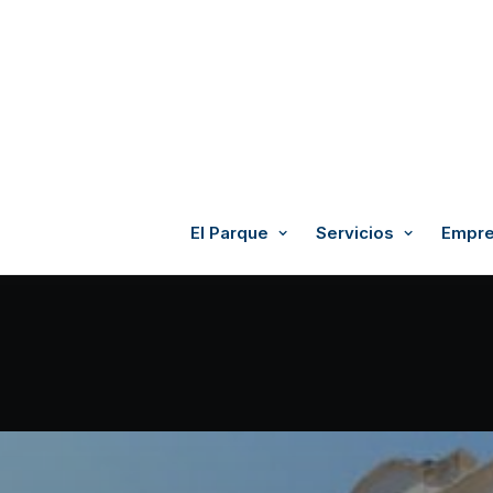
El Parque
Servicios
Empre