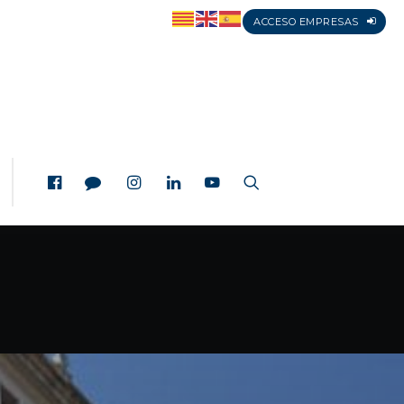
ACCESO EMPRESAS