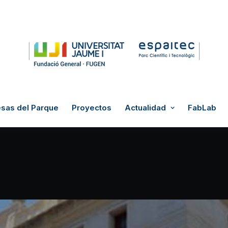
sas del Parque
Proyectos
Actualidad
FabLab