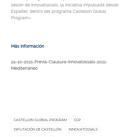
sesión de Innovatossals, la iniciativa impulsada desde
Espaitec dentro del programa Castellón Global
Program».
Más información
24-10-2021-Previa-Clausura-Innovatossals-2021-
Mediterráneo
CASTELLON GLOBAL PROGRAM
CGP
DIPUTACIÓN DE CASTELLÓN
INNOVATOSSALS