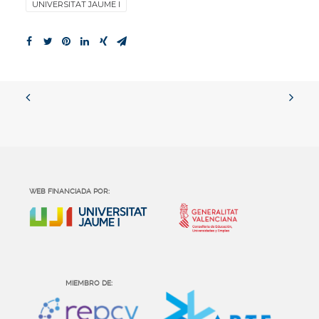
UNIVERSITAT JAUME I
WEB FINANCIADA POR:
MIEMBRO DE: