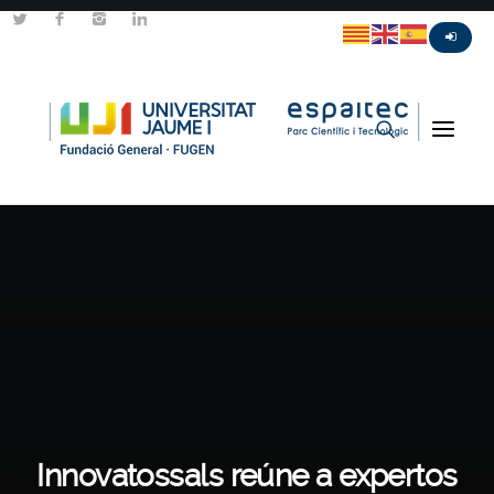
Innovatossals reúne a expertos