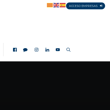
ACCESO EMPRESAS