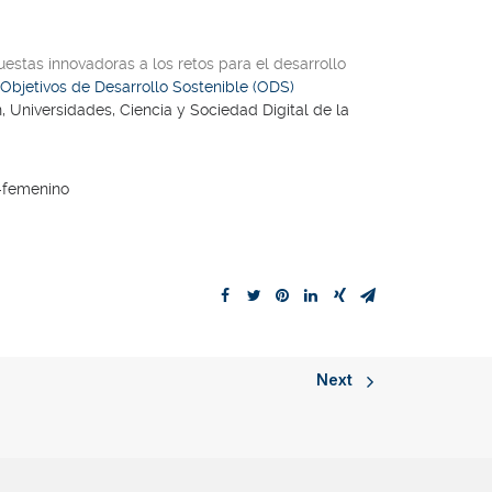
estas innovadoras a los retos para el desarrollo
Objetivos de Desarrollo Sostenible (ODS)
, Universidades, Ciencia y Sociedad Digital de la
-femenino
Next