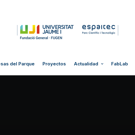
sas del Parque
Proyectos
Actualidad
FabLab