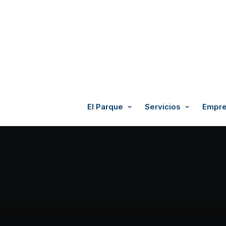
El Parque
Servicios
Empre