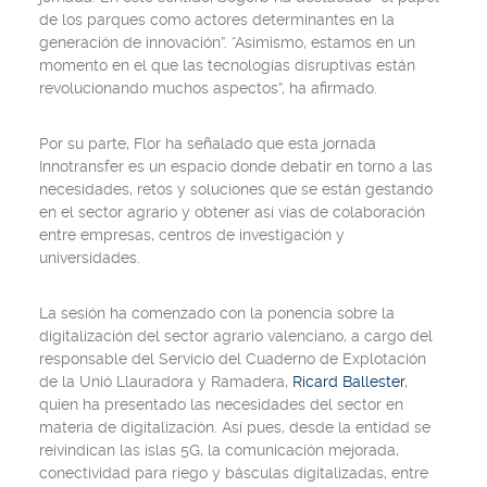
de los parques como actores determinantes en la
generación de innovación”. “Asimismo, estamos en un
momento en el que las tecnologías disruptivas están
revolucionando muchos aspectos”, ha afirmado.
Por su parte, Flor ha señalado que esta jornada
Innotransfer es un espacio donde debatir en torno a las
necesidades, retos y soluciones que se están gestando
en el sector agrario y obtener así vías de colaboración
entre empresas, centros de investigación y
universidades.
La sesión ha comenzado con la ponencia sobre la
digitalización del sector agrario valenciano, a cargo del
responsable del Servicio del Cuaderno de Explotación
de la Unió Llauradora y Ramadera,
Ricard Ballester
,
quien ha presentado las necesidades del sector en
materia de digitalización. Así pues, desde la entidad se
reivindican las islas 5G, la comunicación mejorada,
conectividad para riego y básculas digitalizadas, entre