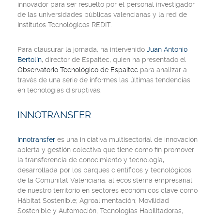
innovador para ser resuelto por el personal investigador
de las universidades públicas valencianas y la red de
Institutos Tecnológicos REDIT.
Para clausurar la jornada, ha intervenido
Juan Antonio
Bertolín
, director de Espaitec, quien ha presentado el
Observatorio Tecnológico de Espaitec
para analizar a
través de una serie de informes las últimas tendencias
en tecnologías disruptivas.
INNOTRANSFER
Innotransfer
es una iniciativa multisectorial de innovación
abierta y gestión colectiva que tiene como fin promover
la transferencia de conocimiento y tecnología,
desarrollada por los parques científicos y tecnológicos
de la Comunitat Valenciana, al ecosistema empresarial
de nuestro territorio en sectores económicos clave como
Hábitat Sostenible; Agroalimentación; Movilidad
Sostenible y Automoción; Tecnologías Habilitadoras;