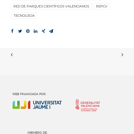
RED DE PARQUES CIENTÍFICOS VALENCIANOS
REPCV
TECNOLOGIA
WEB FINANCIADA POR:
MIEMBRO DE: