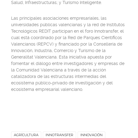
Salud; Infraestructuras; y Turismo Inteligente.
Las principales asociaciones empresariales, las
universidades públicas valencianas y la red de Institutos
Tecnológicos REDIT participan en el foro Innotransfer, el
cual está coordinado por la Red de Parques Científicos
Valencianos (REPCV) y financiado por la Conselleria de
Innovación, Industria, Comercio y Turismo de la
Generalitat Valenciana. Esta iniciativa apuesta por
fomentar el diálogo entre investigadores y empresas de
la Comunidad Valenciana a través de la acción
catalizadora de las estructuras intermedias del
ecosistema público-privado de investigación y del
ecosistema empresarial valenciano.
AGRÍCULTURA
INNOTRANSFER
INNOVACIÓN