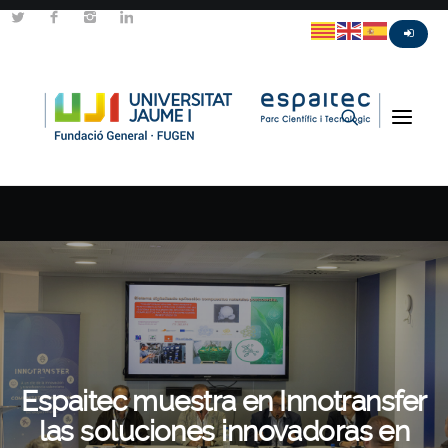
Espaitec muestra en Innotransfer
las soluciones innovadoras en