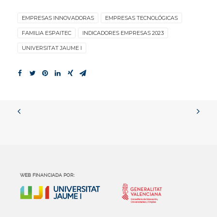
EMPRESAS INNOVADORAS
EMPRESAS TECNOLÓGICAS
FAMILIA ESPAITEC
INDICADORES EMPRESAS 2023
UNIVERSITAT JAUME I
WEB FINANCIADA POR: