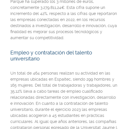
Parque ha superado los 3 millones de euros,
concretamente 3.279.811,24€. Esta cifra supone un
incremento del 42%, respecto a las cifras que reportaron
las empresas conectadas en 2022, en los recursos
destinados a investigación, desarrollo e innovación, cuya
finalidad es mejorar sus procesos tecnológicos y
aumentar su competitividad.
Empleo y contratación del talento
universitario
Un total de 464 personas realizan su actividad en las
empresas ubicadas en Espaitec, siendo 299 hombres y
165 mujeres. Del total de trabajadoras y trabajadores, un
35,12% lleva a cabo tareas de empleo cualificado
relacionadas directamente con investigación, desarrollo
e innovación. En cuanto a la contratación de talento
universitario, durante el ejercicio 2023 las empresas
ubicadas acogieron a 45 estudiantes en prácticas
curriculares. Al igual que años anteriores, las compañías
contrataron personal egresado de la Universitat Jaume I,