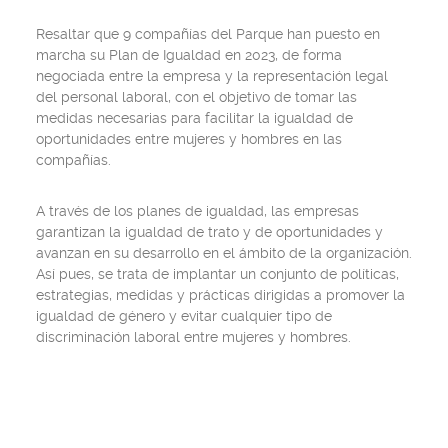
Resaltar que 9 compañías del Parque han puesto en
marcha su
Plan de Igualdad
en 2023, de forma
negociada entre la empresa y la representación legal
del personal laboral, con el objetivo de tomar las
medidas necesarias para facilitar la igualdad de
oportunidades entre mujeres y hombres en las
compañías.
A través de los planes de igualdad, las empresas
garantizan la igualdad de trato y de oportunidades y
avanzan en su desarrollo en el ámbito de la organización.
Así pues, se trata de implantar un conjunto de políticas,
estrategias, medidas y prácticas dirigidas a promover la
igualdad de género y evitar cualquier tipo de
discriminación laboral entre mujeres y hombres.