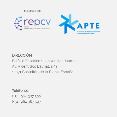
MIEMBRO DE:
DIRECCIÓN
Edificio Espaitec 1, Universitat Jaume I
Av. Vicent Sos Baynat, s/n
12071 Castellón de la Plana, España
Teléfonos
(+34) 964 387 390
(+34) 964 387 597