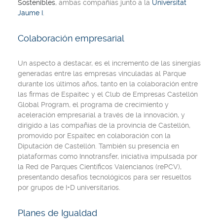
Sostenibles
, ambas compañías junto a la
Universitat
Jaume I
.
Colaboración empresarial
Un aspecto a destacar, es el incremento de las sinergias
generadas entre las empresas vinculadas al Parque
durante los últimos años, tanto en la colaboración entre
las firmas de Espaitec y el Club de Empresas Castellón
Global Program, el programa de crecimiento y
aceleración empresarial a través de la innovación, y
dirigido a las compañías de la provincia de Castellón,
promovido por Espaitec en colaboración con la
Diputación de Castellón. También su presencia en
plataformas como Innotransfer, iniciativa impulsada por
la Red de Parques Científicos Valencianos (rePCV),
presentando desafíos tecnológicos para ser resueltos
por grupos de I+D universitarios.
Planes de Igualdad