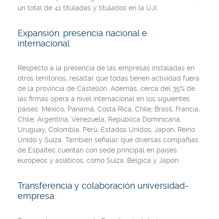
un total de 41 tituladas y titulados en la UJI.
Expansión: presencia nacional e
internacional
Respecto a la presencia de las empresas instaladas en
otros territorios, resaltar que todas tienen actividad fuera
de la provincia de Castellón. Además, cerca del 35% de
las firmas opera a nivel internacional en los siguientes
países: México, Panamá, Costa Rica, Chile, Brasil, Francia,
Chile, Argentina, Venezuela, República Dominicana,
Uruguay, Colombia, Perú, Estados Unidos, Japón, Reino
Unido y Suiza. También señalar, que diversas compañías
de Espaitec cuentan con sede principal en países
europeos y asiáticos, como Suiza, Bélgica y Japón.
Transferencia y colaboración universidad-
empresa