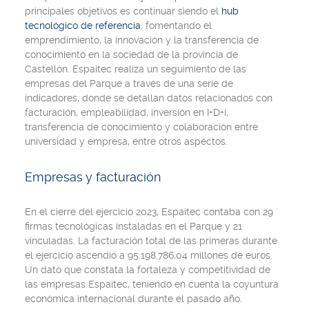
principales objetivos es continuar siendo el
hub
tecnológico de referencia
, fomentando el
emprendimiento, la innovación y la transferencia de
conocimiento en la sociedad de la provincia de
Castellón. Espaitec realiza un seguimiento de las
empresas del Parque a través de una serie de
indicadores, donde se detallan datos relacionados con
facturación, empleabilidad, inversión en I+D+i,
transferencia de conocimiento y colaboración entre
universidad y empresa, entre otros aspectos.
Empresas y facturación
En el cierre del ejercicio 2023, Espaitec contaba con 29
firmas tecnológicas instaladas en el Parque y 21
vinculadas. La facturación total de las primeras durante
el ejercicio ascendió a 95.198.786,04 millones de euros.
Un dato que constata la fortaleza y competitividad de
las empresas Espaitec, teniendo en cuenta la coyuntura
económica internacional durante el pasado año.