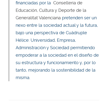
financiadas por la
Conselleria de
Educación, Cultura y Deporte de la
Generalitat Valenciana
pretenden ser un
nexo entre la sociedad actual y la futura,
bajo una perspectiva de Cuádruple
Hélice: Universidad, Empresa,
Administración y Sociedad permitiendo
empoderar a la sociedad en el diseño de
su estructura y funcionamiento y, por lo
tanto, mejorando la sostenibilidad de la
misma.