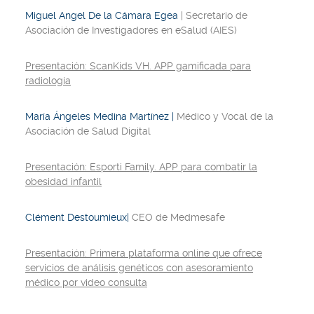
Miguel Angel De la Cámara Egea
| Secretario de
Asociación de Investigadores en eSalud (AIES)
Presentación: ScanKids VH. APP gamificada para
radiología
María Ángeles Medina Martínez |
Médico y Vocal de la
Asociación de Salud Digital
Presentación: Esporti Family. APP para combatir la
obesidad infantil
Clément Destoumieux|
CEO de Medmesafe
Presentación: Primera plataforma
online que ofrece
servicios de análisis genéticos con asesoramiento
médico por video consulta