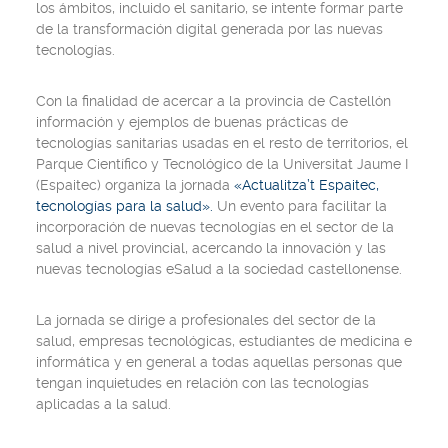
los ámbitos, incluido el sanitario, se intente formar parte
de la transformación digital generada por las nuevas
tecnologías.
Con la finalidad de acercar a la provincia de Castellón
información y ejemplos de buenas prácticas de
tecnologías sanitarias usadas en el resto de territorios, el
Parque Científico y Tecnológico de la Universitat Jaume I
(Espaitec) organiza la jornada
«
Actualitza’t Espaitec,
tecnologías para la salud».
Un evento para facilitar la
incorporación de nuevas tecnologías en el sector de la
salud a nivel provincial, acercando la innovación y las
nuevas tecnologías eSalud a la sociedad castellonense.
La jornada se dirige a profesionales del sector de la
salud, empresas tecnológicas, estudiantes de medicina e
informática y en general a todas aquellas personas que
tengan inquietudes en relación con las tecnologías
aplicadas a la salud.