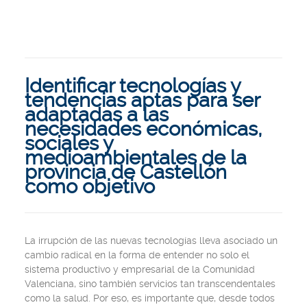
Identificar tecnologías y
tendencias aptas para ser
adaptadas a las
necesidades económicas,
sociales y
medioambientales de la
provincia de Castellón
como objetivo
La irrupción de las nuevas tecnologías lleva asociado un
cambio radical en la forma de entender no solo el
sistema productivo y empresarial de la Comunidad
Valenciana, sino también servicios tan transcendentales
como la salud. Por eso, es importante que, desde todos