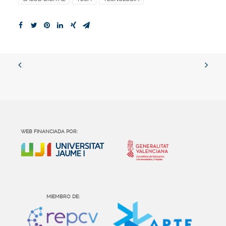
WEB FINANCIADA POR:
MIEMBRO DE: