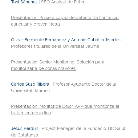
Toni Sánchez
| SEO Analyst de Rithmi
Presentación: Pulsera capaz de detectar la fibrilación
auricular y prevenir Ictus
Oscar Belmonte Fernández y Antonio Caballer Miedes|
Profesores titulares de la Universitat Jaume I
Presentación: Senior Monitoring. Solución para
monitorizar a personas mayores
Carlos Suso Ribera
| Profesor Ayudante Doctor de la
Universitat Jaume I
Presentación: Monitor de Dolor. APP que monitoriza el
tratamiento médico
Jesús Berdún
| Project Manager de la Fundació TIC Salut
de Catalunya