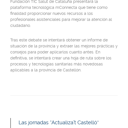
Fundación TIC Salut de Cataluña presentará la
plataforma tecnológica mConnecta que tiene como
finalidad proporcionar nuevos recursos a los
profesionales asistenciales para mejorar la atención al
ciudadano.
Tras este debate se intentará obtener un informe de
situación de la provincia y extraer las mejores prácticas y
consejos para poder aplicarlos cuanto antes. En
definitiva, se intentará crear una hoja de ruta sobre los
procesos y tecnologías sanitarias más novedosas
aplicables a la provincia de Castellón.
Las jornadas “Actualiza’t Castelló”