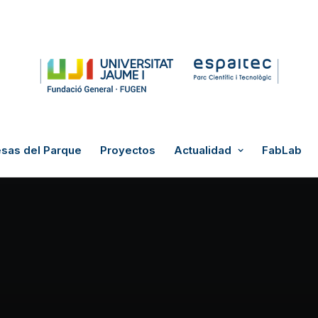
sas del Parque
Proyectos
Actualidad
FabLab