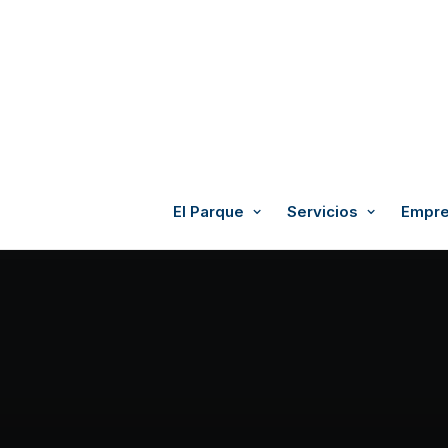
El Parque
Servicios
Empre