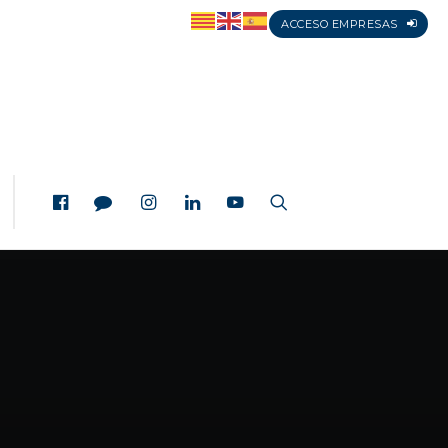
ACCESO EMPRESAS