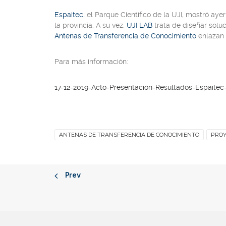
Espaitec
, el Parque Científico de la UJI, mostró ay
la provincia. A su vez,
UJI LAB
trata de diseñar soluc
Antenas de Transferencia de Conocimiento
enlazan
Para más información:
17-12-2019-Acto-Presentación-Resultados-Espaitec
ANTENAS DE TRANSFERENCIA DE CONOCIMIENTO
PROY
Prev