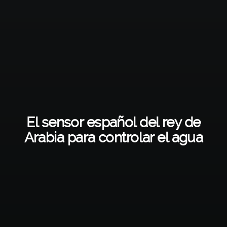
El sensor español del rey de
Arabia para controlar el agua