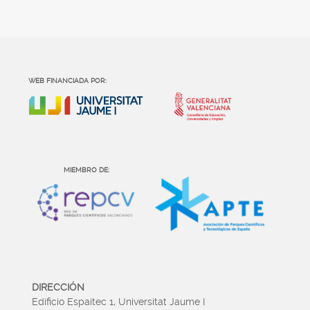
WEB FINANCIADA POR:
MIEMBRO DE:
DIRECCIÓN
Edificio Espaitec 1, Universitat Jaume I