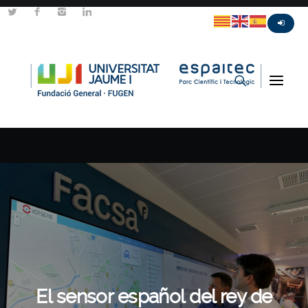
El sensor español del rey de