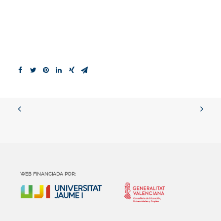
WEB FINANCIADA POR: