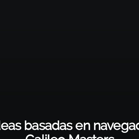
eas basadas en navegaci