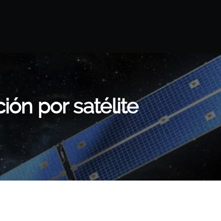
ón por satélite