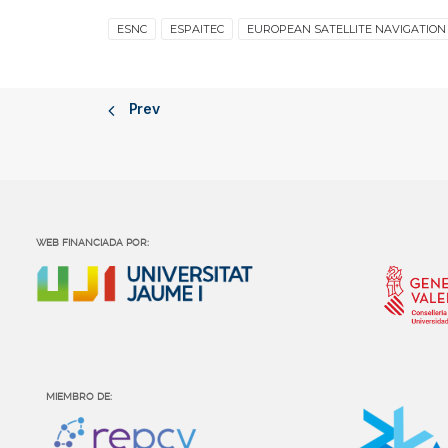
ESNC
ESPAITEC
EUROPEAN SATELLITE NAVIGATION
Prev
WEB FINANCIADA POR:
MIEMBRO DE: