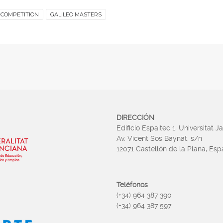
 COMPETITION
GALILEO MASTERS
DIRECCIÓN
Edificio Espaitec 1, Universitat J
Av. Vicent Sos Baynat, s/n
12071 Castellón de la Plana, Es
Teléfonos
(+34) 964 387 390
(+34) 964 387 597