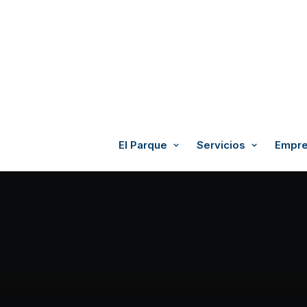
El Parque
Servicios
Empre