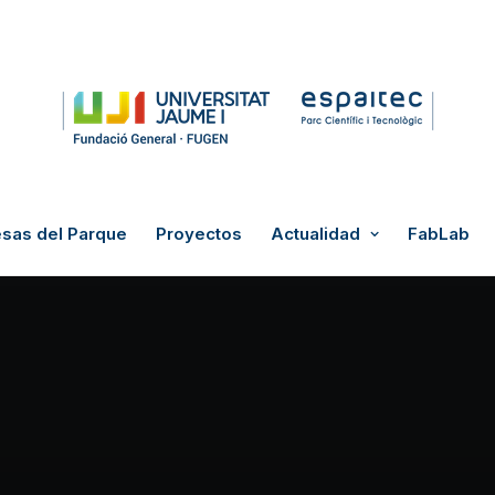
sas del Parque
Proyectos
Actualidad
FabLab