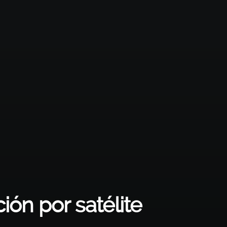
ón por satélite