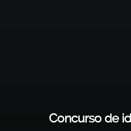
Concurso de id