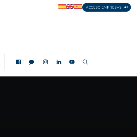
ACCESO EMPRESAS