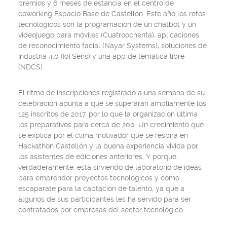
premios y 6 meses de estancia en el centro de
coworking Espacio Base de Castellón. Este año los retos
tecnológicos son la programación de un chatbot y un
videojuego para móviles (Cuatroochenta), aplicaciones
de reconocimiento facial (Nayar Systems), soluciones de
Industria 4.0 (IoTSens) y una app de temática libre
(NDCS).
El ritmo de inscripciones registrado a una semana de su
celebración apunta a que se superarán ampliamente los
125 inscritos de 2017, por lo que la organización ultima
los preparativos para cerca de 200. Un crecimiento que
se explica por el clima motivador que se respira en
Hackathon Castellón y la buena experiencia vivida por
los asistentes de ediciones anteriores. Y porque,
verdaderamente, está sirviendo de laboratorio de ideas
para emprender proyectos tecnológicos y como
escaparate para la captación de talento, ya que a
algunos de sus participantes les ha servido para ser
contratados por empresas del sector tecnológico.