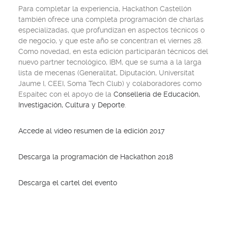
Para completar la experiencia, Hackathon Castellón
también ofrece una completa programación de charlas
especializadas, que profundizan en aspectos técnicos o
de negocio, y que este año se concentran el viernes 28.
Como novedad, en esta edición participarán técnicos del
nuevo partner tecnológico, IBM, que se suma a la larga
lista de mecenas (Generalitat, Diputación, Universitat
Jaume I, CEEI, Soma Tech Club) y colaboradores como
Espaitec con el apoyo de la
Consellería de Educación,
Investigación, Cultura y Deporte
.
Accede al vídeo resumen de la edición 2017
Descarga la programación de Hackathon 2018
Descarga el cartel del evento