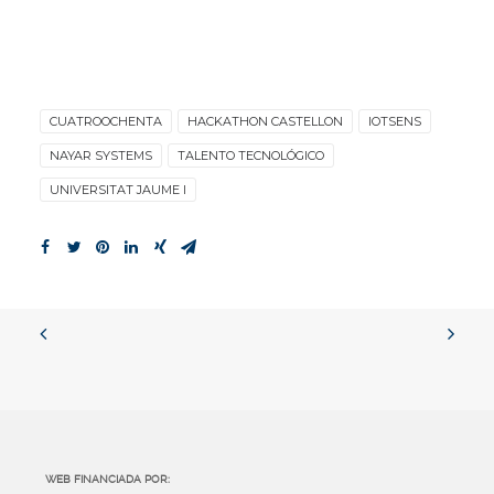
CUATROOCHENTA
HACKATHON CASTELLON
IOTSENS
NAYAR SYSTEMS
TALENTO TECNOLÓGICO
UNIVERSITAT JAUME I
WEB FINANCIADA POR: