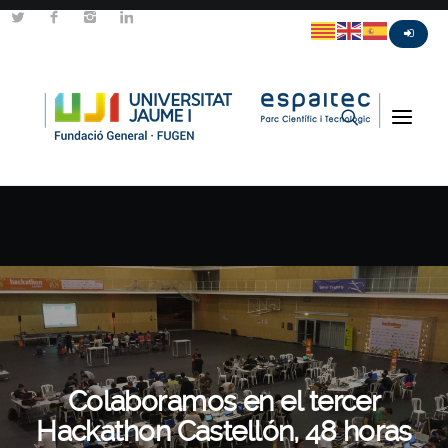
Colaboramos en el tercer
Hackathon Castellón, 48 horas