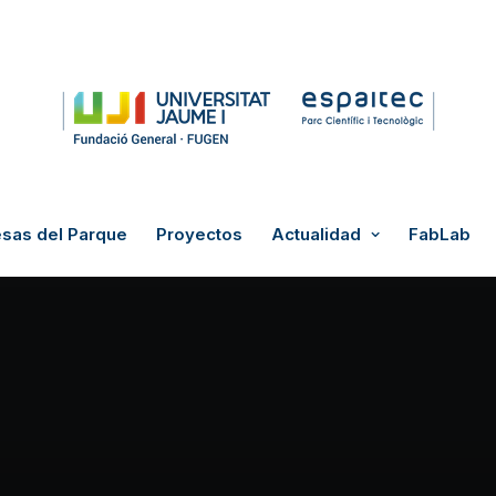
sas del Parque
Proyectos
Actualidad
FabLab