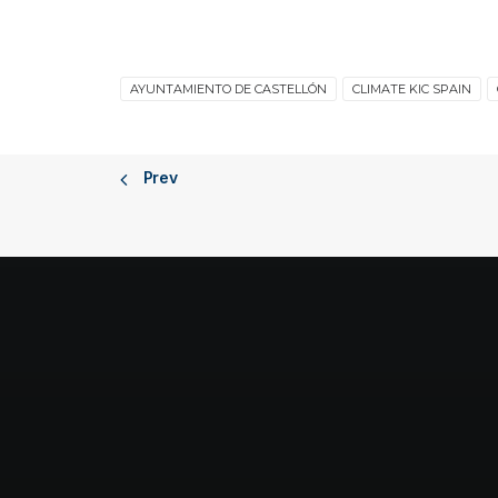
AYUNTAMIENTO DE CASTELLÓN
CLIMATE KIC SPAIN
Prev