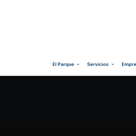
El Parque
Servicios
Empre