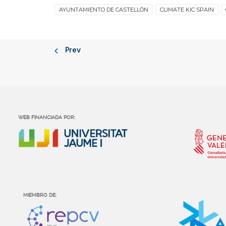
AYUNTAMIENTO DE CASTELLÓN
CLIMATE KIC SPAIN
Prev
WEB FINANCIADA POR:
MIEMBRO DE: