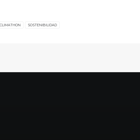
CLIMATHON
SOSTENIBILIDAD