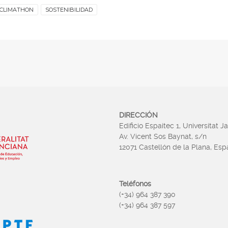
CLIMATHON
SOSTENIBILIDAD
DIRECCIÓN
Edificio Espaitec 1, Universitat J
Av. Vicent Sos Baynat, s/n
12071 Castellón de la Plana, Es
Teléfonos
(+34) 964 387 390
(+34) 964 387 597