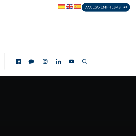
ACCESO EMPRESAS