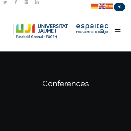
Conferences