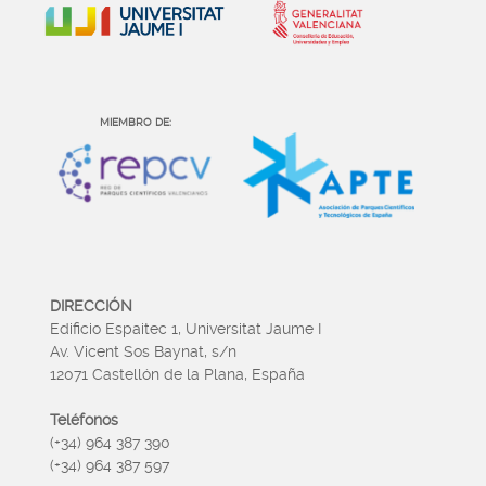
MIEMBRO DE:
DIRECCIÓN
Edificio Espaitec 1, Universitat Jaume I
Av. Vicent Sos Baynat, s/n
12071 Castellón de la Plana, España
Teléfonos
(+34) 964 387 390
(+34) 964 387 597