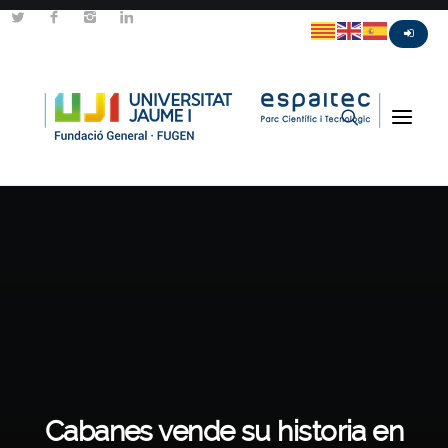
Cabanes vende su historia en