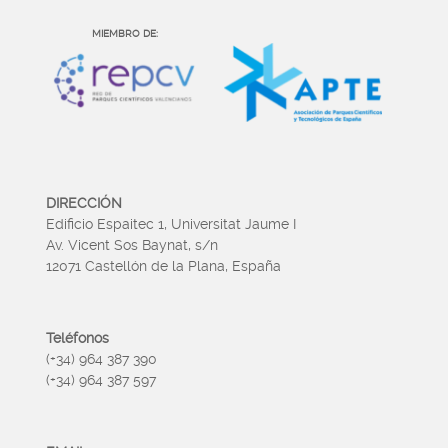
MIEMBRO DE:
DIRECCIÓN
Edificio Espaitec 1, Universitat Jaume I
Av. Vicent Sos Baynat, s/n
12071 Castellón de la Plana, España
Teléfonos
(+34) 964 387 390
(+34) 964 387 597