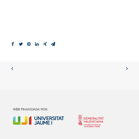
WEB FINANCIADA POR: